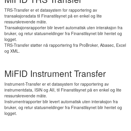
TRS-Transfer er et datasystem for rapportering av
transaksjonsdata til Finanstilsynet på en enkel og lite
ressurskrevende måte.
Transaksjonsrapporter blir levert automatisk uten interaksjon fra
bruker, og retur statusmeldinger fra Finanstilsynet blir hentet og
logget.
TRS-Transfer støtter nå rapportering fra ProBroker, Abasec, Excel
og XML.
MiFID Instrument Transfer
Instrument-Transfer er et datasystem for rapportering av
instrumentdata, ISIN og AII, til Finanstilsynet på en enkel og lite
ressurskrevende måte.
Instrumentrapporter blir levert automatisk uten interaksjon fra
bruker, og retur statusmeldinger fra Finanstilsynet blir hentet og
logget.