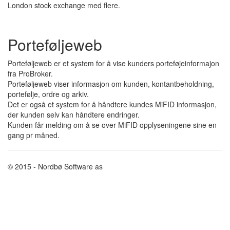
London stock exchange med flere.
Porteføljeweb
Porteføljeweb er et system for å vise kunders porteføjeinformajon
fra ProBroker.
Porteføljeweb viser informasjon om kunden, kontantbeholdning,
portefølje, ordre og arkiv.
Det er også et system for å håndtere kundes MiFID informasjon,
der kunden selv kan håndtere endringer.
Kunden får melding om å se over MiFID opplyseningene sine en
gang pr måned.
© 2015 - Nordbø Software as