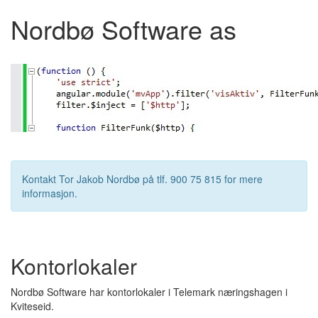
Nordbø Software as
Kontakt Tor Jakob Nordbø på tlf. 900 75 815 for mere
informasjon.
Kontorlokaler
Nordbø Software har kontorlokaler i Telemark næringshagen i
Kviteseid.