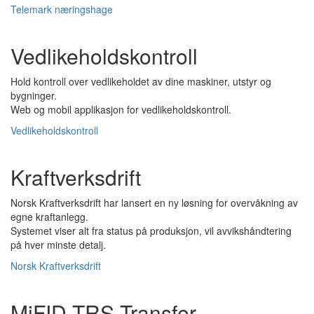
Telemark næringshage
Vedlikeholdskontroll
Hold kontroll over vedlikeholdet av dine maskiner, utstyr og
bygninger.
Web og mobil applikasjon for vedlikeholdskontroll.
Vedlikeholdskontroll
Kraftverksdrift
Norsk Kraftverksdrift har lansert en ny løsning for overvåkning av
egne kraftanlegg.
Systemet viser alt fra status på produksjon, vil avvikshåndtering
på hver minste detalj.
Norsk Kraftverksdrift
MiFID TRS Transfer